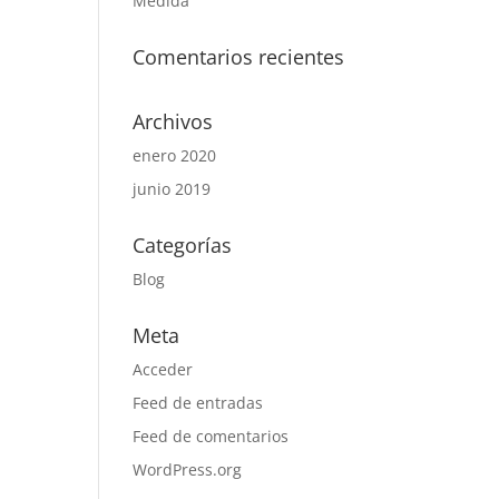
Medida
Comentarios recientes
Archivos
enero 2020
junio 2019
Categorías
Blog
Meta
Acceder
Feed de entradas
Feed de comentarios
WordPress.org