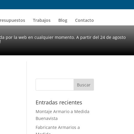
resupuestos
Trabajos
Blog
Contacto
da por la web en cualquier momento. A partir del 24 de agosto
!
Entradas recientes
Montaje Armario a Medida
Buenavista
Fabricante Armarios a