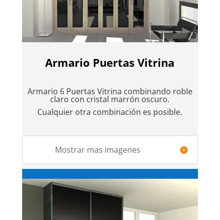
Armario Puertas Vitrina
Armario 6 Puertas Vitrina combinando roble
claro con cristal marrón oscuro.
Cualquier otra combinación es posible.
Mostrar mas imagenes