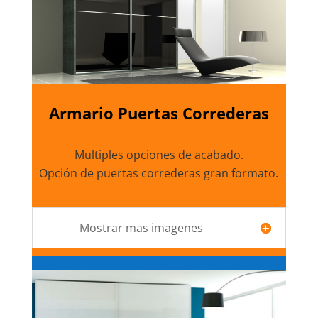
Armario Puertas Correderas
Multiples opciones de acabado.
Opción de puertas correderas gran formato.
Mostrar mas imagenes