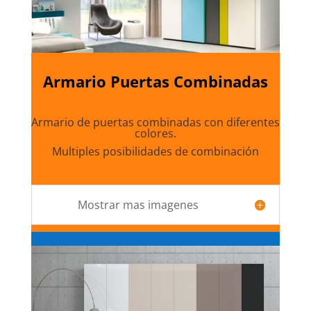
Armario Puertas Combinadas
Armario de puertas combinadas con diferentes
colores.
Multiples posibilidades de combinación
Mostrar mas imagenes