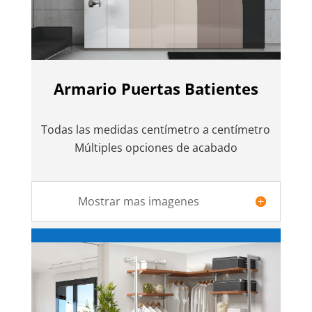
Armario Puertas Batientes
Todas las medidas centímetro a centímetro
Múltiples opciones de acabado
Mostrar mas imagenes