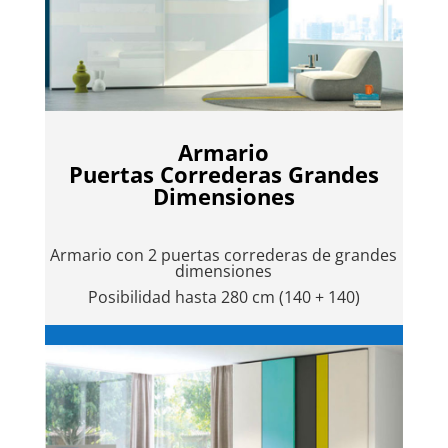
Armario
Puertas Correderas Grandes
Dimensiones
Armario con 2 puertas correderas de grandes
dimensiones
Posibilidad hasta 280 cm (140 + 140)