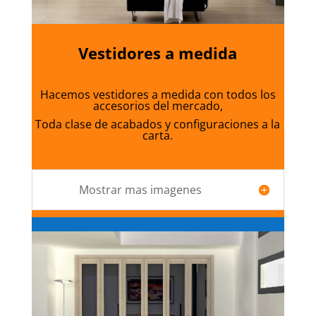
Vestidores a medida
Hacemos vestidores a medida con todos los
accesorios del mercado,
Toda clase de acabados y configuraciones a la
carta.
Mostrar mas imagenes