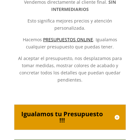
Vendemos directamente al cliente final.
SIN
INTERMEDIARIOS
Esto significa mejores precios y atención
personalizada.
Hacemos
PRESUPUESTOS ONLINE
. Igualamos
cualquier presupuesto que puedas tener.
Al aceptar el presupuesto, nos desplazamos para
tomar medidas, mostrar colores de acabado y
concretar todos los detalles que puedan quedar
pendientes.
Igualamos tu Presupuesto
!!!