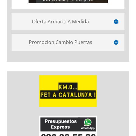
Oferta Armario A Medida
Promocion Cambio Puertas