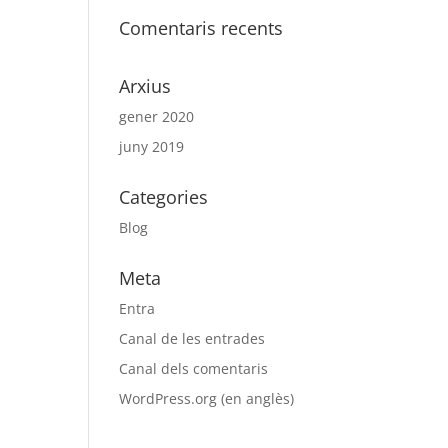
Comentaris recents
Arxius
gener 2020
juny 2019
Categories
Blog
Meta
Entra
Canal de les entrades
Canal dels comentaris
WordPress.org (en anglès)