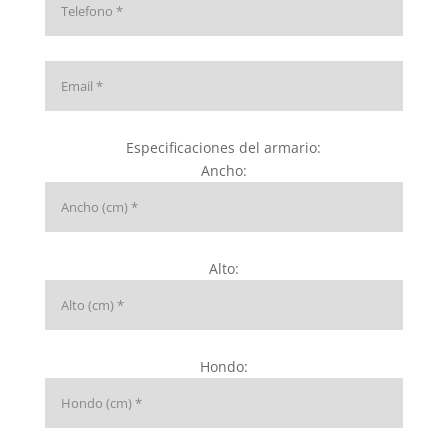
Especificaciones del armario:
Ancho:
Alto:
Hondo: