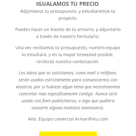
IGUALAMOS TU PRECIO
.
Adjúntanos tu presupuesto, y estudiaremos tu
proyecto.
Puedes hacer un boceto de tu armario, y adjuntarlo
a través de nuestro formulario.
Una vez recibamos tu presupuesto, nuestro equipo
lo estudiará, y en la mayor brevedad posible,
recibirás nuestra contestación.
Los datos que os solicitamos, como mail o teléfono,
serán usados estrictamente para comunicarnos con
vosotros, por si hubiese algun tema que necesitasemos
concretar mas especificamente contigo. Nunca será
usado con fines publicitarios, o algo que pudiera
causarte alguna molestia innecesaria.
Atte. Equipo comercial ArmariPreu.com