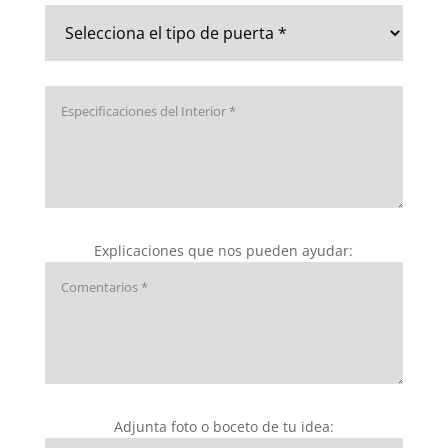
Explicaciones que nos pueden ayudar:
Adjunta foto o boceto de tu idea: