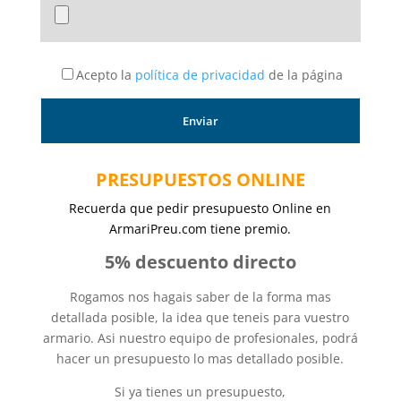
Acepto la
política de privacidad
de la página
PRESUPUESTOS ONLINE
Recuerda que pedir presupuesto Online en
ArmariPreu.com tiene premio.
5% descuento directo
Rogamos nos hagais saber de la forma mas
detallada posible, la idea que teneis para vuestro
armario. Asi nuestro equipo de profesionales, podrá
hacer un presupuesto lo mas detallado posible.
Si ya tienes un presupuesto,