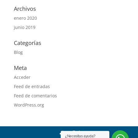
Archivos
enero 2020
junio 2019
Categorías
Blog
Meta
Acceder
Feed de entradas
Feed de comentarios
WordPress.org
¿Necesitas ayuda?