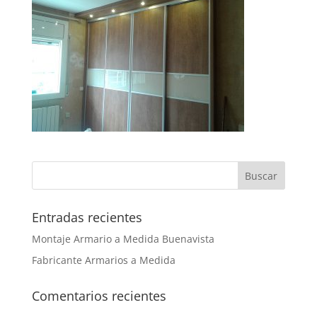
Entradas recientes
Montaje Armario a Medida Buenavista
Fabricante Armarios a Medida
Comentarios recientes