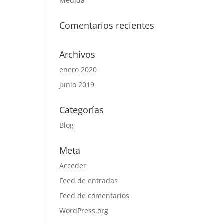
Medida
Comentarios recientes
Archivos
enero 2020
junio 2019
Categorías
Blog
Meta
Acceder
Feed de entradas
Feed de comentarios
WordPress.org