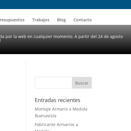
resupuestos
Trabajos
Blog
Contacto
da por la web en cualquier momento. A partir del 24 de agosto
!
Entradas recientes
Montaje Armario a Medida
Buenavista
Fabricante Armarios a