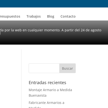
resupuestos
Trabajos
Blog
Contacto
da por la web en cualquier momento. A partir del 24 de agosto
!
Entradas recientes
Montaje Armario a Medida
Buenavista
Fabricante Armarios a