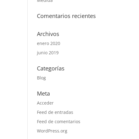
Medida
Comentarios recientes
Archivos
enero 2020
junio 2019
Categorías
Blog
Meta
Acceder
Feed de entradas
Feed de comentarios
WordPress.org