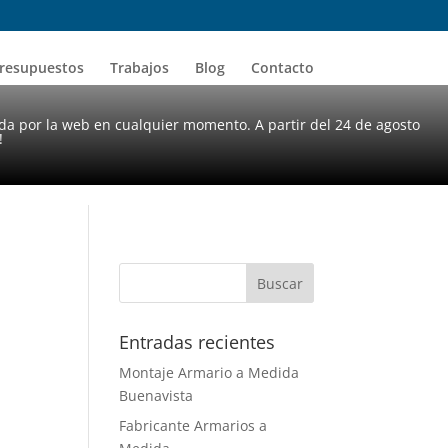
resupuestos
Trabajos
Blog
Contacto
da por la web en cualquier momento. A partir del 24 de agosto
!
Entradas recientes
Montaje Armario a Medida
Buenavista
Fabricante Armarios a