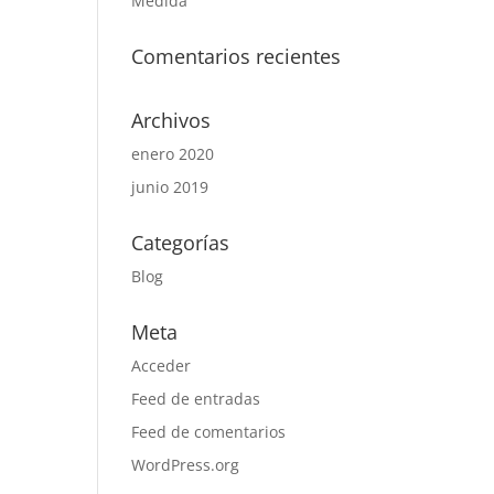
Medida
Comentarios recientes
Archivos
enero 2020
junio 2019
Categorías
Blog
Meta
Acceder
Feed de entradas
Feed de comentarios
WordPress.org