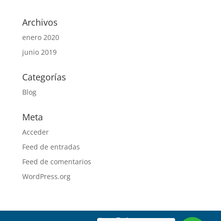
Archivos
enero 2020
junio 2019
Categorías
Blog
Meta
Acceder
Feed de entradas
Feed de comentarios
WordPress.org