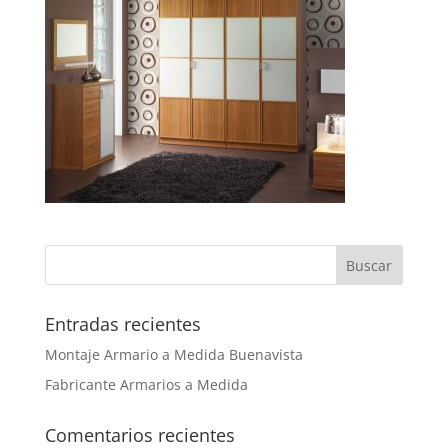
Entradas recientes
Montaje Armario a Medida Buenavista
Fabricante Armarios a Medida
Comentarios recientes