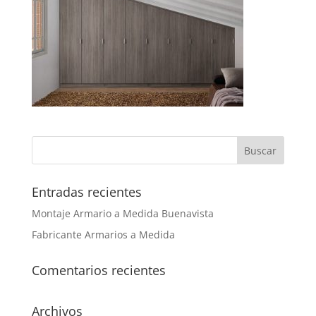
Entradas recientes
Montaje Armario a Medida Buenavista
Fabricante Armarios a Medida
Comentarios recientes
Archivos