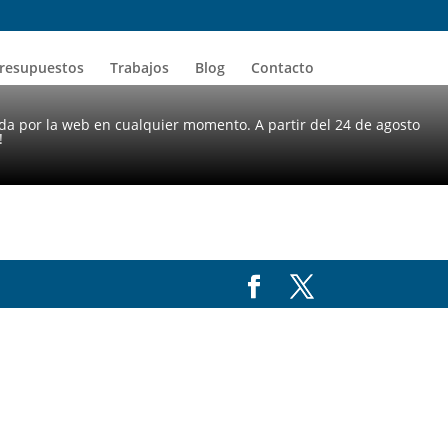
resupuestos
Trabajos
Blog
Contacto
da por la web en cualquier momento. A partir del 24 de agosto
!