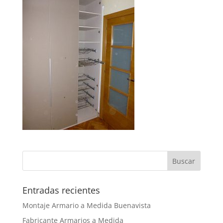
Entradas recientes
Montaje Armario a Medida Buenavista
Fabricante Armarios a Medida