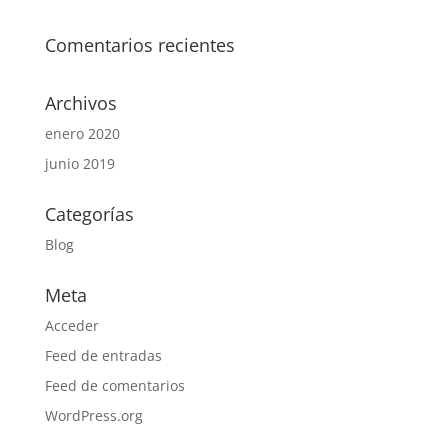
Comentarios recientes
Archivos
enero 2020
junio 2019
Categorías
Blog
Meta
Acceder
Feed de entradas
Feed de comentarios
WordPress.org