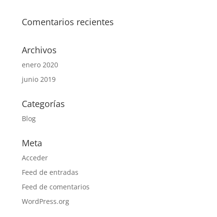
Comentarios recientes
Archivos
enero 2020
junio 2019
Categorías
Blog
Meta
Acceder
Feed de entradas
Feed de comentarios
WordPress.org