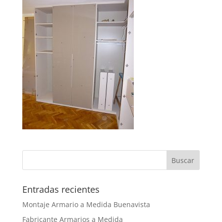
Entradas recientes
Montaje Armario a Medida Buenavista
Fabricante Armarios a Medida