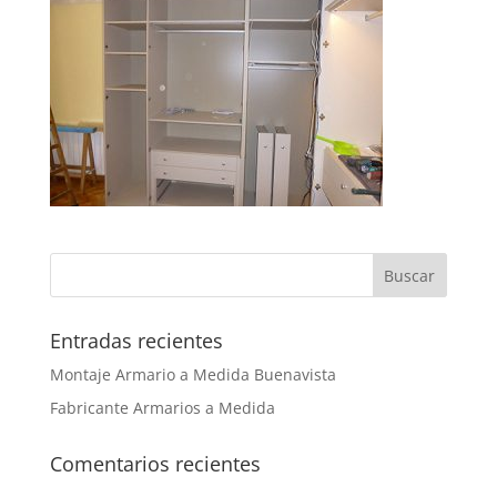
Entradas recientes
Montaje Armario a Medida Buenavista
Fabricante Armarios a Medida
Comentarios recientes