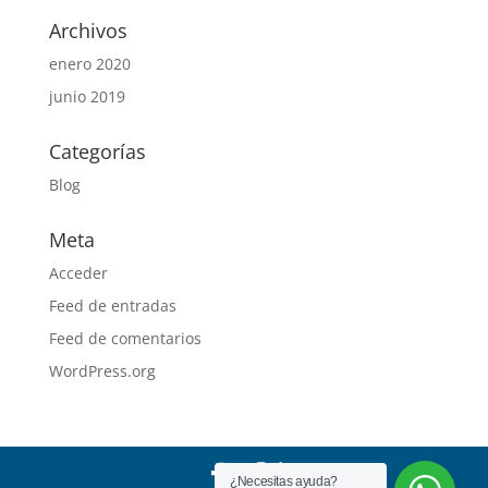
Archivos
enero 2020
junio 2019
Categorías
Blog
Meta
Acceder
Feed de entradas
Feed de comentarios
WordPress.org
¿Necesitas ayuda?