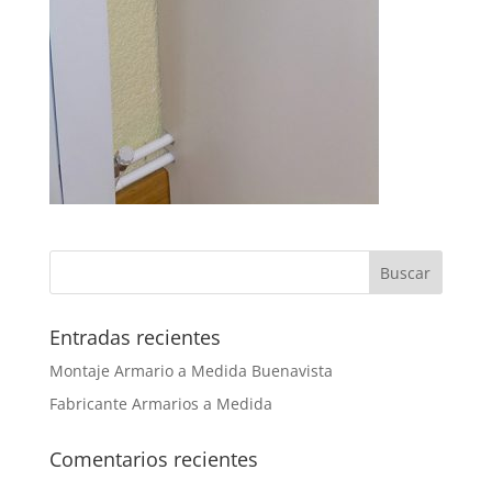
Entradas recientes
Montaje Armario a Medida Buenavista
Fabricante Armarios a Medida
Comentarios recientes