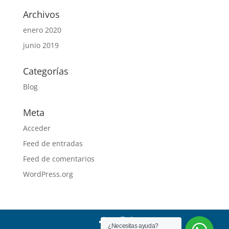
Archivos
enero 2020
junio 2019
Categorías
Blog
Meta
Acceder
Feed de entradas
Feed de comentarios
WordPress.org
¿Necesitas ayuda?