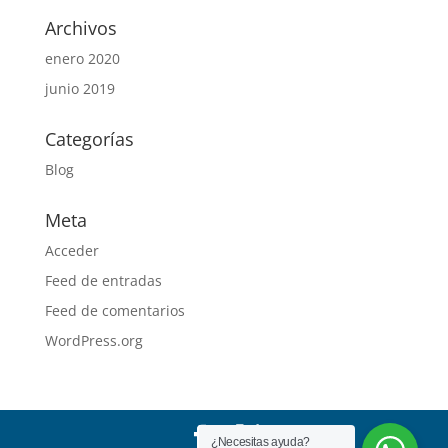
Archivos
enero 2020
junio 2019
Categorías
Blog
Meta
Acceder
Feed de entradas
Feed de comentarios
WordPress.org
¿Necesitas ayuda?