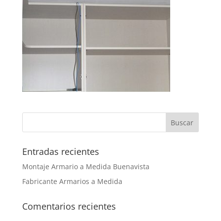
Entradas recientes
Montaje Armario a Medida Buenavista
Fabricante Armarios a Medida
Comentarios recientes