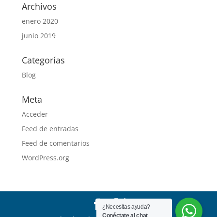
Archivos
enero 2020
junio 2019
Categorías
Blog
Meta
Acceder
Feed de entradas
Feed de comentarios
WordPress.org
¿Necesitas ayuda?
Conéctate al chat