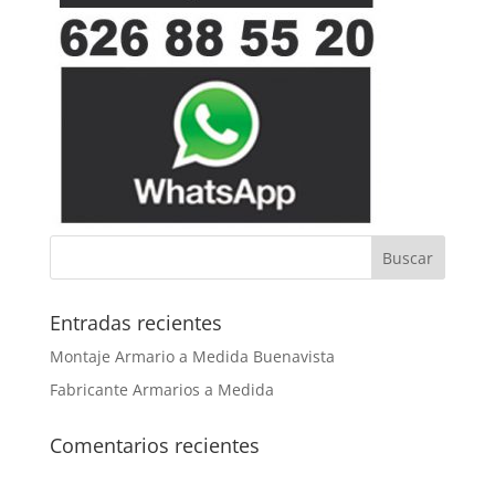
Entradas recientes
Montaje Armario a Medida Buenavista
Fabricante Armarios a Medida
Comentarios recientes