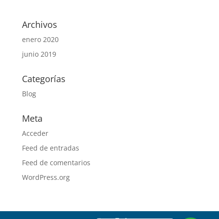
Archivos
enero 2020
junio 2019
Categorías
Blog
Meta
Acceder
Feed de entradas
Feed de comentarios
WordPress.org