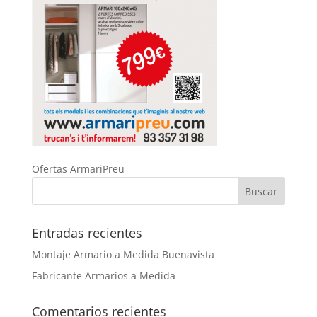
Ofertas ArmariPreu
Entradas recientes
Montaje Armario a Medida Buenavista
Fabricante Armarios a Medida
Comentarios recientes