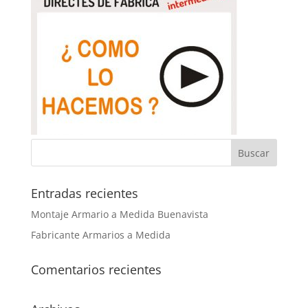
Entradas recientes
Montaje Armario a Medida Buenavista
Fabricante Armarios a Medida
Comentarios recientes