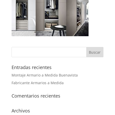
Entradas recientes
Montaje Armario a Medida Buenavista
Fabricante Armarios a Medida
Comentarios recientes
Archivos