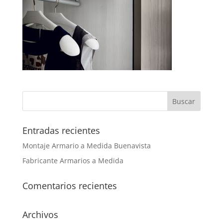
Entradas recientes
Montaje Armario a Medida Buenavista
Fabricante Armarios a Medida
Comentarios recientes
Archivos