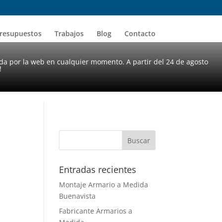
resupuestos
Trabajos
Blog
Contacto
da por la web en cualquier momento. A partir del 24 de agosto
!
Entradas recientes
Montaje Armario a Medida
Buenavista
Fabricante Armarios a