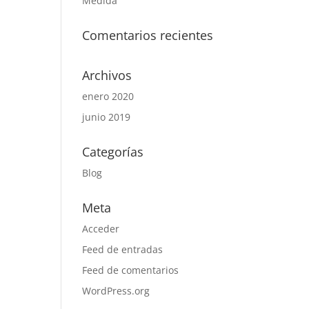
Medida
Comentarios recientes
Archivos
enero 2020
junio 2019
Categorías
Blog
Meta
Acceder
Feed de entradas
Feed de comentarios
WordPress.org