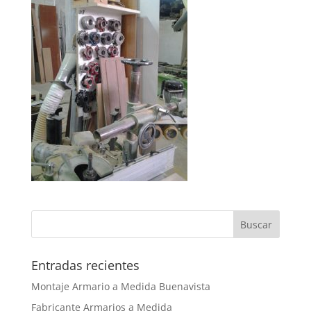
Entradas recientes
Montaje Armario a Medida Buenavista
Fabricante Armarios a Medida