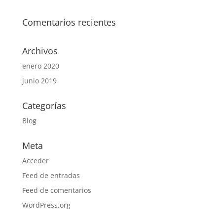
Comentarios recientes
Archivos
enero 2020
junio 2019
Categorías
Blog
Meta
Acceder
Feed de entradas
Feed de comentarios
WordPress.org