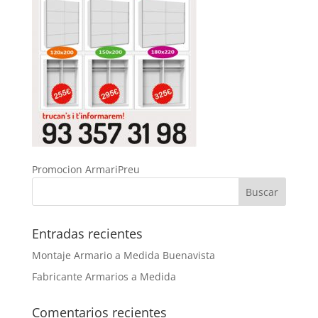
Promocion ArmariPreu
Entradas recientes
Montaje Armario a Medida Buenavista
Fabricante Armarios a Medida
Comentarios recientes