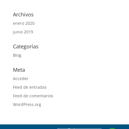
Archivos
enero 2020
junio 2019
Categorías
Blog
Meta
Acceder
Feed de entradas
Feed de comentarios
WordPress.org