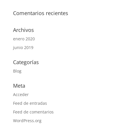
Comentarios recientes
Archivos
enero 2020
junio 2019
Categorías
Blog
Meta
Acceder
Feed de entradas
Feed de comentarios
WordPress.org