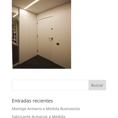
Entradas recientes
Montaje Armario a Medida Buenavista
Fabricante Armarios a Medida