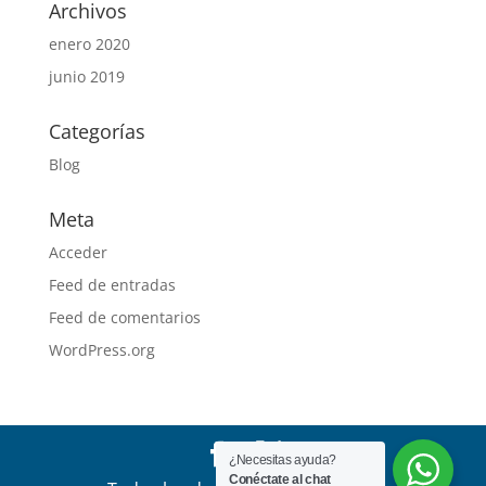
Archivos
enero 2020
junio 2019
Categorías
Blog
Meta
Acceder
Feed de entradas
Feed de comentarios
WordPress.org
¿Necesitas ayuda?
Conéctate al chat