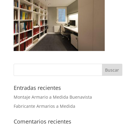
Entradas recientes
Montaje Armario a Medida Buenavista
Fabricante Armarios a Medida
Comentarios recientes