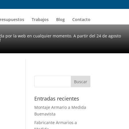
resupuestos
Trabajos
Blog
Contacto
da por la web en cualquier momento. A partir del 24 de agosto
!
Entradas recientes
Montaje Armario a Medida
Buenavista
Fabricante Armarios a