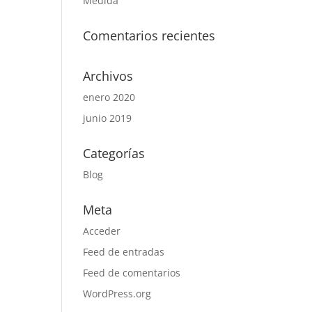
Medida
Comentarios recientes
Archivos
enero 2020
junio 2019
Categorías
Blog
Meta
Acceder
Feed de entradas
Feed de comentarios
WordPress.org