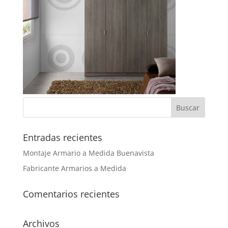
Entradas recientes
Montaje Armario a Medida Buenavista
Fabricante Armarios a Medida
Comentarios recientes
Archivos