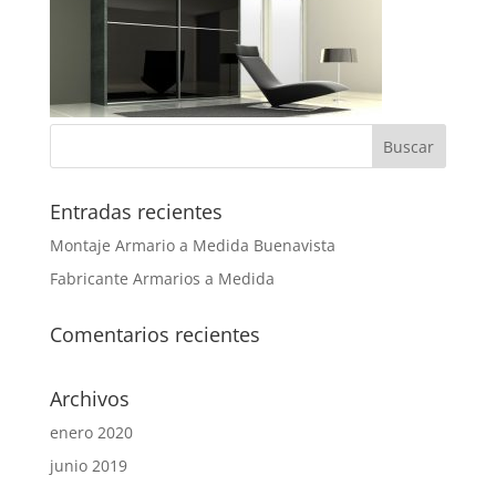
Entradas recientes
Montaje Armario a Medida Buenavista
Fabricante Armarios a Medida
Comentarios recientes
Archivos
enero 2020
junio 2019