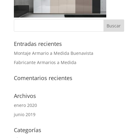
Entradas recientes
Montaje Armario a Medida Buenavista
Fabricante Armarios a Medida
Comentarios recientes
Archivos
enero 2020
junio 2019
Categorías