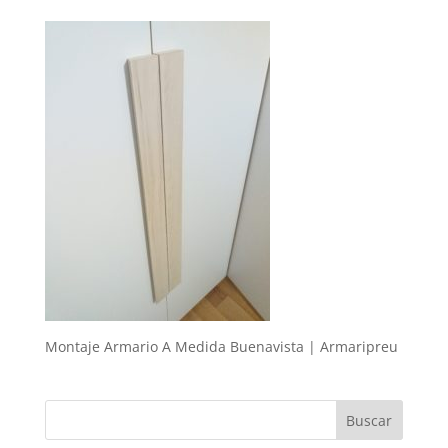
Montaje Armario A Medida Buenavista | Armaripreu