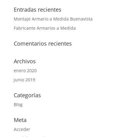
Entradas recientes
Montaje Armario a Medida Buenavista
Fabricante Armarios a Medida
Comentarios recientes
Archivos
enero 2020
junio 2019
Categorías
Blog
Meta
Acceder