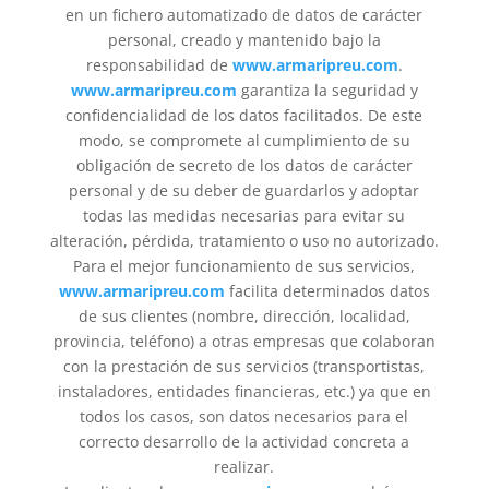
en un fichero automatizado de datos de carácter
personal, creado y mantenido bajo la
responsabilidad de
www.armaripreu.com
.
www.armaripreu.com
garantiza la seguridad y
confidencialidad de los datos facilitados. De este
modo, se compromete al cumplimiento de su
obligación de secreto de los datos de carácter
personal y de su deber de guardarlos y adoptar
todas las medidas necesarias para evitar su
alteración, pérdida, tratamiento o uso no autorizado.
Para el mejor funcionamiento de sus servicios,
www.armaripreu.com
facilita determinados datos
de sus clientes (nombre, dirección, localidad,
provincia, teléfono) a otras empresas que colaboran
con la prestación de sus servicios (transportistas,
instaladores, entidades financieras, etc.) ya que en
todos los casos, son datos necesarios para el
correcto desarrollo de la actividad concreta a
realizar.