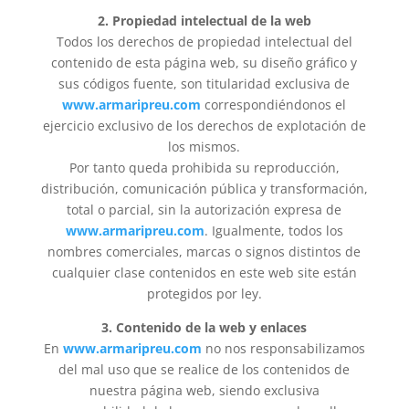
2. Propiedad intelectual de la web
Todos los derechos de propiedad intelectual del
contenido de esta página web, su diseño gráfico y
sus códigos fuente, son titularidad exclusiva de
www.armaripreu.com
correspondiéndonos el
ejercicio exclusivo de los derechos de explotación de
los mismos.
Por tanto queda prohibida su reproducción,
distribución, comunicación pública y transformación,
total o parcial, sin la autorización expresa de
www.armaripreu.com
. Igualmente, todos los
nombres comerciales, marcas o signos distintos de
cualquier clase contenidos en este web site están
protegidos por ley.
3. Contenido de la web y enlaces
En
www.armaripreu.com
no nos responsabilizamos
del mal uso que se realice de los contenidos de
nuestra página web, siendo exclusiva