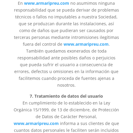
En
www.armaripreu.com
no asumimos ninguna
responsabilidad que se pueda derivar de problemas
técnicos o fallos no imputables a nuestra Sociedad,
que se produzcan durante las instalaciones, así
como de daños que pudieran ser causados por
terceras personas mediante intromisiones ilegítimas
fuera del control de
www.armaripreu.com
.
También quedamos exonerados de toda
responsabilidad ante posibles daños o perjuicios
que pueda sufrir el usuario a consecuencia de
errores, defectos u omisiones en la información que
facilitemos cuando proceda de fuentes ajenas a
nosotros.
7. Tratamiento de datos del usuario
En cumplimiento de lo establecido en la Ley
Orgánica 15/1999, de 13 de diciembre, de Protección
de Datos de Carácter Personal,
www.armaripreu.com
informa a sus clientes de que
cuantos datos personales le faciliten serán incluidos