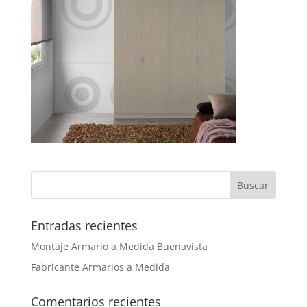
Entradas recientes
Montaje Armario a Medida Buenavista
Fabricante Armarios a Medida
Comentarios recientes