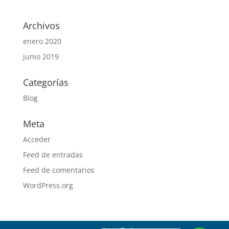
Archivos
enero 2020
junio 2019
Categorías
Blog
Meta
Acceder
Feed de entradas
Feed de comentarios
WordPress.org