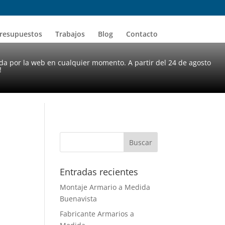
resupuestos
Trabajos
Blog
Contacto
da por la web en cualquier momento. A partir del 24 de agosto
!
Entradas recientes
Montaje Armario a Medida
Buenavista
Fabricante Armarios a