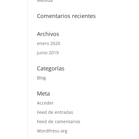
Medida
Comentarios recientes
Archivos
enero 2020
junio 2019
Categorías
Blog
Meta
Acceder
Feed de entradas
Feed de comentarios
WordPress.org