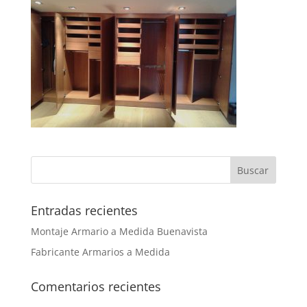
Entradas recientes
Montaje Armario a Medida Buenavista
Fabricante Armarios a Medida
Comentarios recientes