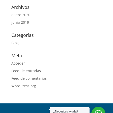
Archivos
enero 2020
junio 2019
Categorías
Blog
Meta
Acceder
Feed de entradas
Feed de comentarios
WordPress.org
¿Necesitas ayuda?