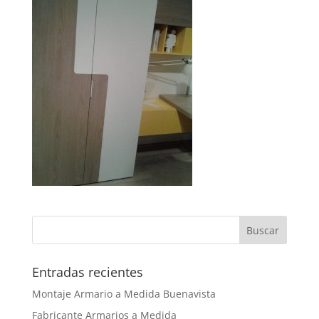
Entradas recientes
Montaje Armario a Medida Buenavista
Fabricante Armarios a Medida