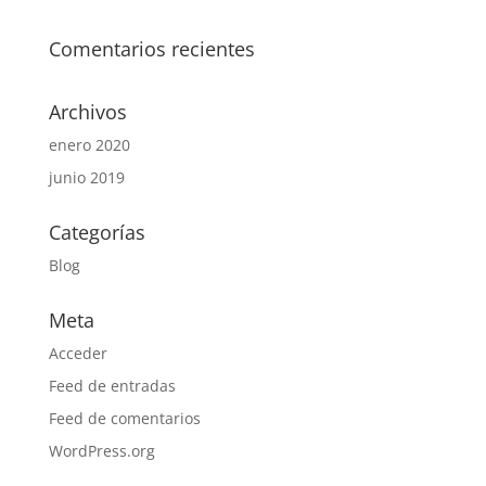
Comentarios recientes
Archivos
enero 2020
junio 2019
Categorías
Blog
Meta
Acceder
Feed de entradas
Feed de comentarios
WordPress.org