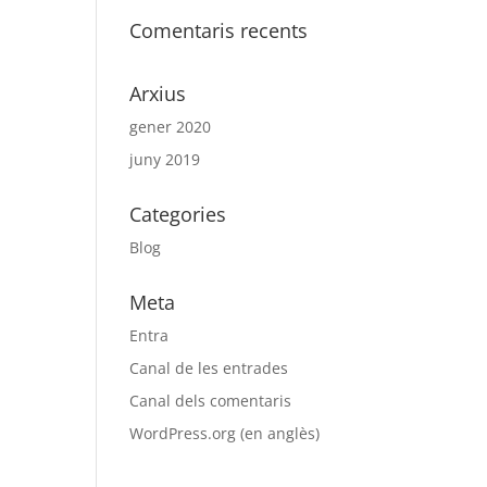
Comentaris recents
Arxius
gener 2020
juny 2019
Categories
Blog
Meta
Entra
Canal de les entrades
Canal dels comentaris
WordPress.org (en anglès)