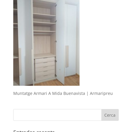
Muntatge Armari A Mida Buenavista | Armaripreu